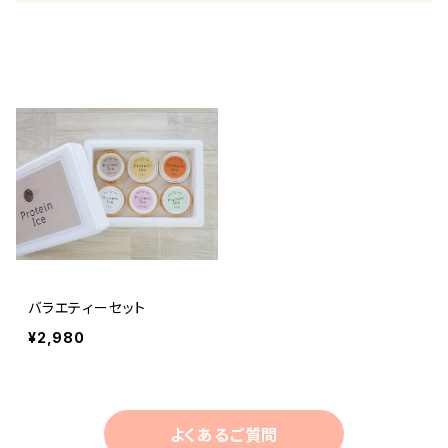
商品一覧
バラエティーセット
¥2,980
よくあるご質問