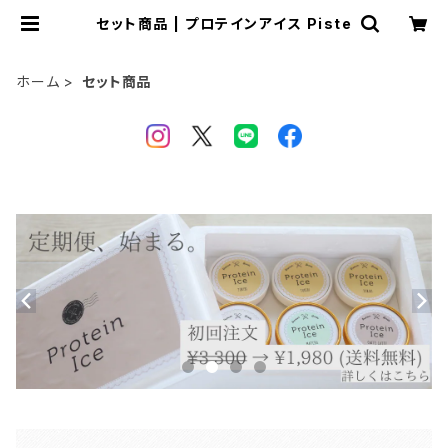
セット商品 | プロテインアイス Piste
ホーム
セット商品